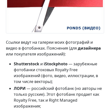
Ссылки ведут на галереи моих фотографий и
видео в фотобанках. Пояснения (для
дизайнера
или покупателя изображений):
Shutterstock
и
iStockphoto
— зарубежные
фотобанки стоковых Royalty Free
изображений (фото, видео, иллюстрации, в
том числе векторы);
ЛОРИ
— российский фотобанк (но авторы не
только русские). Этот фотобанк продает как
Royalty Free, так и Right Managed
изображения;