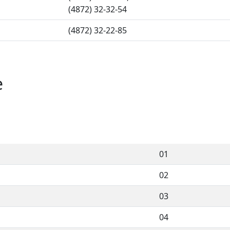
(4872) 32-32-54
(4872) 32-22-85
е
01
02
03
04