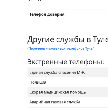
Телефон доверия:
Другие службы в Тул
(
Перечень «полезных» телефонов Тулы
)
Экстренные телефоны:
Единая служба спасения МЧС
Полиция
Скорая медицинская помощь
Аварийная газовая служба