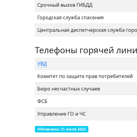
Срочный вызов ГИБДД
Городская служба спасения
Центральная диспетчерская служба гор
Телефоны горячей лини
УВД
Комитет по защите прав потребителей
Бюро несчастных случаев
ФСБ
Управление ГО и ЧС
Обновлено: 21 июля 2022