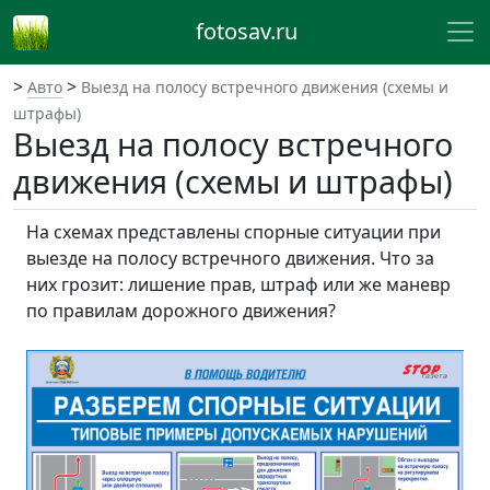
fotosav.ru
>
>
Авто
Выезд на полосу встречного движения (схемы и
штрафы)
Выезд на полосу встречного
движения (схемы и штрафы)
На схемах представлены спорные ситуации при
выезде на полосу встречного движения. Что за
них грозит: лишение прав, штраф или же маневр
по правилам дорожного движения?