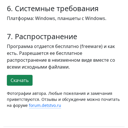
6. Системные требования
Платформа: Windows, планшеты с Windows.
7. Распространение
Программа отдается бесплатно (freeware) и как
есть. Разрешается ее бесплатное
распространение в неизменном виде вместе со
всеми исходными файлами.
Скачать
Фотографии автора. Любые пожелания и замечания
приветствуются. Отзывы и обсуждение можно почитать
на форуме
forum.detstvo.ru