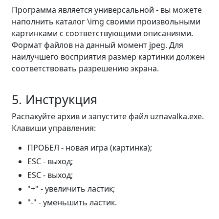
Программа является универсальной - вы можете
наполнить каталог \img своими произвольными
картинками с соответствующими описаниями.
Формат файлов на данный момент jpeg. Для
наилучшего восприятия размер картинки должен
соответствовать разрешению экрана.
5. Инструкция
Распакуйте архив и запустите файл uznavalka.exe.
Клавиши управления:
ПРОБЕЛ - новая игра (картинка);
ESC - выход;
ESC - выход;
"+" - увеличить ластик;
"-" - уменьшить ластик.