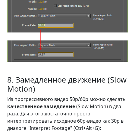
8. Замедленное движение (Slow
Motion)
Из прогрессивного видео 50p/60p можно сделать
качественное замедление
(Slow Motion) в два
раза. Для этого достаточно просто
интерпретировать исходное 60p-видео как 30p в
диалоге "Interpret Footage" (
Ctrl+Alt+G
):