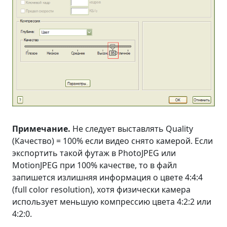
Примечание.
Не следует выставлять Quality
(Качество) = 100% если видео снято камерой. Если
экспортить такой футаж в PhotoJPEG или
MotionJPEG при 100% качестве, то в файл
запишется излишняя информация о цвете 4:4:4
(full color resolution), хотя физически камера
использует меньшую компрессию цвета 4:2:2 или
4:2:0.