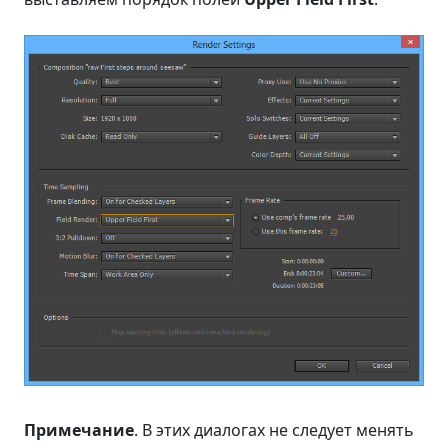
Примечание
. В этих диалогах не следует менять