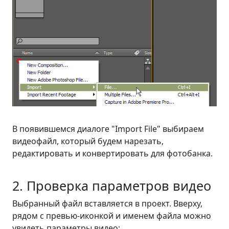
В появившемся диалоге "Import File" выбираем
видеофайл, который будем нарезать,
редактировать и конвертировать для фотобанка.
2. Проверка параметров видео
Выбранный файл вставляется в проект. Вверху,
рядом с превью-иконкой и именем файла можно
увидеть параметры видео: