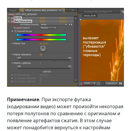
Примечание
. При экспорте футажа
(кодировании видео) может произойти некоторая
потеря полутонов по сравнению с оригиналом и
появление артефактов сжатия. В этом случае
может понадобится вернуться к настройкам