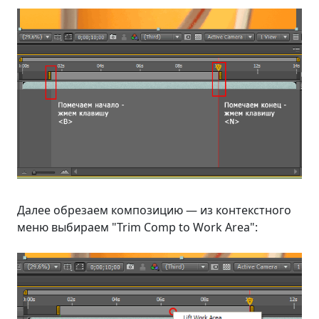
Далее обрезаем композицию — из контекстного
меню выбираем "Trim Comp to Work Area":