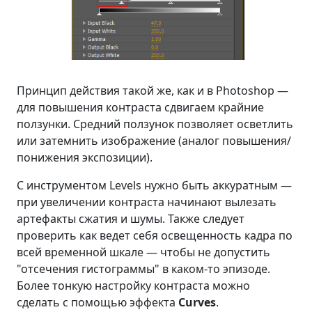
Принцип действия такой же, как и в Photoshop —
для повышения контраста сдвигаем крайние
ползунки. Средний ползунок позволяет осветлить
или затемнить изображение (аналог повышения/
понижения экспозиции).
С инструментом Levels нужно быть аккуратным —
при увеличении контраста начинают вылезать
артефакты сжатия и шумы. Также следует
проверить как ведет себя освещенность кадра по
всей временной шкале — чтобы не допустить
"отсечения гистограммы" в каком-то эпизоде.
Более тонкую настройку контраста можно
сделать с помощью эффекта
Curves
.