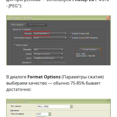
- JPEG"):
В диалоге
Format Options
(Параметры сжатия)
выбираем качество — обычно 75-85% бывает
достаточно: