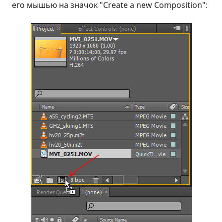
его мышью на значок "Create a new Composition":