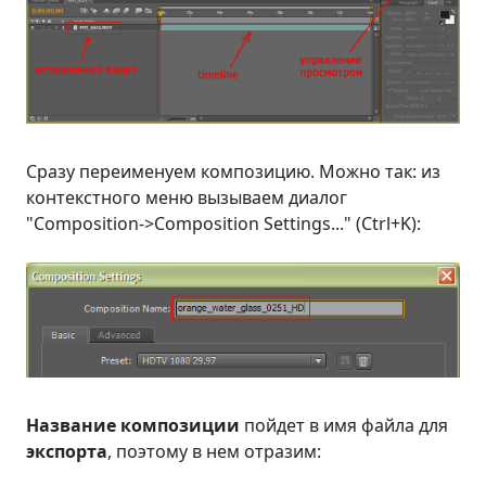
Сразу переименуем композицию. Можно так: из
контекстного меню вызываем диалог
"Composition->Composition Settings..." (
Ctrl+K
):
Название композиции
пойдет в имя файла для
экспорта
, поэтому в нем отразим: