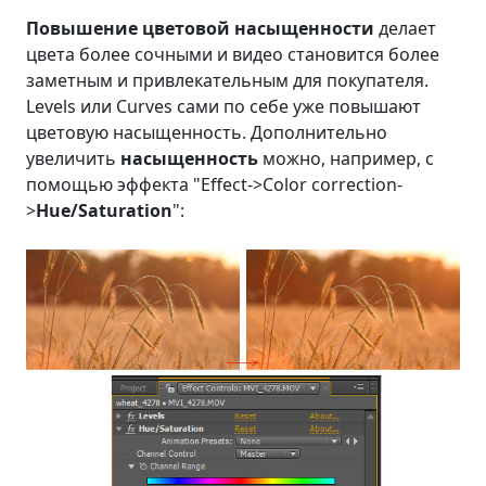
Повышение цветовой насыщенности
делает
цвета более сочными и видео становится более
заметным и привлекательным для покупателя.
Levels или Curves сами по себе уже повышают
цветовую насыщенность. Дополнительно
увеличить
насыщенность
можно, например, с
помощью эффекта "Effect->Color correction-
>
Hue/Saturation
":