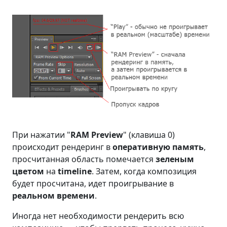
При нажатии "
RAM Preview
" (клавиша 0)
происходит рендеринг в
оперативную память
,
просчитанная область помечается
зеленым
цветом
на
timeline
. Затем, когда композиция
будет просчитана, идет проигрывание в
реальном времени
.
Иногда нет необходимости рендерить всю