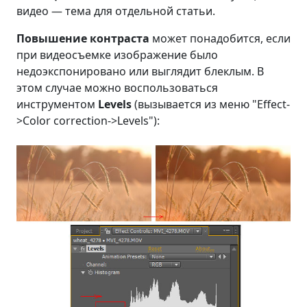
видео — тема для отдельной статьи.
Повышение контраста
может понадобится, если
при видеосъемке изображение было
недоэкспонировано или выглядит блеклым. В
этом случае можно воспользоваться
инструментом
Levels
(вызывается из меню "Effect-
>Color correction->Levels"):