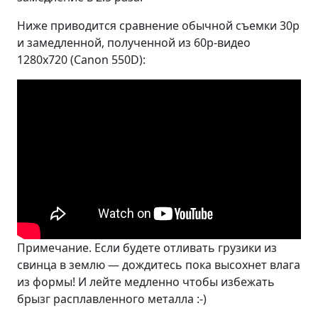
Ниже приводится сравнение обычной съемки 30p
и замедленной, полученной из 60p-видео
1280x720 (Canon 550D):
Примечание. Если будете отливать грузики из
свинца в землю — дождитесь пока высохнет влага
из формы! И лейте медленно чтобы избежать
брызг расплавленного металла :-)